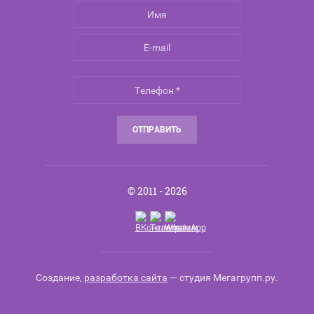
ОТПРАВИТЬ
© 2011 - 2026
Создание,
разработка сайта
— студия Мегагрупп.ру.