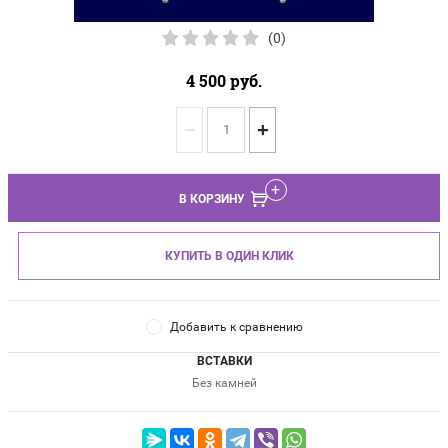
(0)
4 500
руб.
−
+
В КОРЗИНУ
КУПИТЬ В ОДИН КЛИК
Добавить к сравнению
ВСТАВКИ
Без камней