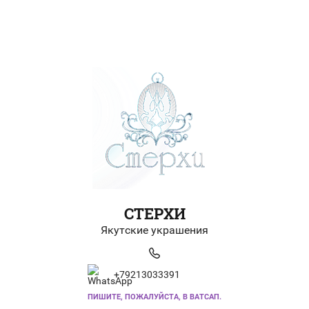
СТЕРХИ
Якутские украшения
+79213033391
ПИШИТЕ, ПОЖАЛУЙСТА, В ВАТСАП.