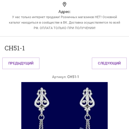
Адрес:
У нас только интернет продажи! Розничных магазинов НЕТ! Основной
каталог находиться в сообществе в ВК. Доставка осуществляется по всей
РФ. ОПЛАТА ТОЛЬКО ПРИ ПОЛУЧЕНИИ!
СН51-1
ПРЕДЫДУЩИЙ
СЛЕДУЮЩИЙ
Артикул:
СН51-1