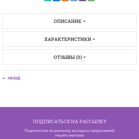
ОПИСАНИЕ
ХАРАКТЕРИСТИКИ
ОТЗЫВЫ (0)
НАЗАД
ПОДПИСАТЬСЯ НА РАССЫЛКУ
Подписаться на рассылку выгодных предложений
нашего магазиа