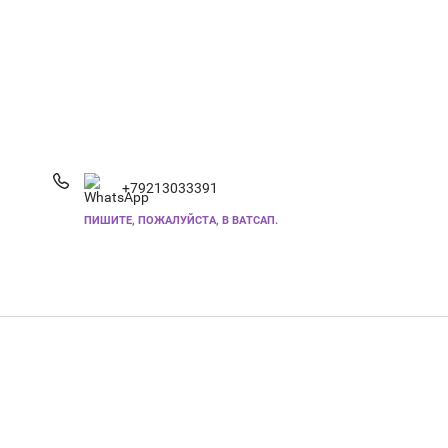
+79213033391
ПИШИТЕ, ПОЖАЛУЙСТА, В ВАТСАП.