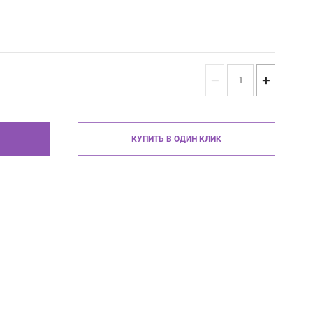
−
+
КУПИТЬ В ОДИН КЛИК