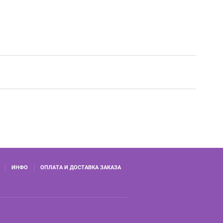
ИНФО
ОПЛАТА И ДОСТАВКА ЗАКАЗА