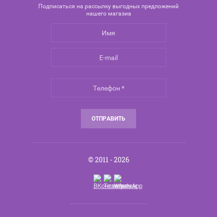
Подписаться на рассылку выгодных предложений
нашего магазиа
ОТПРАВИТЬ
© 2011 - 2026