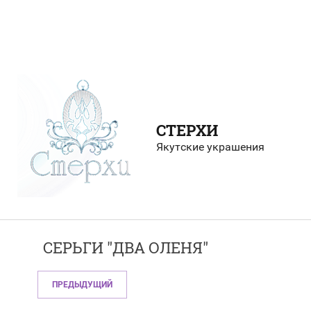
СТЕРХИ
Якутские украшения
СЕРЬГИ "ДВА ОЛЕНЯ"
ПРЕДЫДУЩИЙ