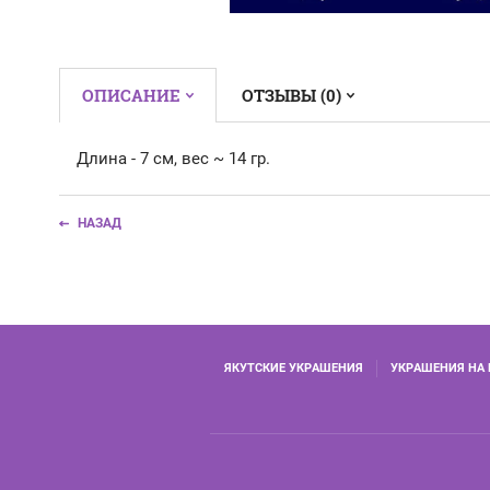
ОПИСАНИЕ
ОТЗЫВЫ (0)
Длина - 7 см, вес ~ 14 гр.
НАЗАД
ЯКУТСКИЕ УКРАШЕНИЯ
УКРАШЕНИЯ НА