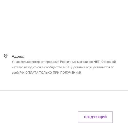
Адрес:
У нас только интернет продажи! Розничных магазинов НЕТ! Основной
каталог находиться в сообществе в ВК. Доставка осуществляется по
всей РФ. ОПЛАТА ТОЛЬКО ПРИ ПОЛУЧЕНИИ!
СЛЕДУЮЩИЙ