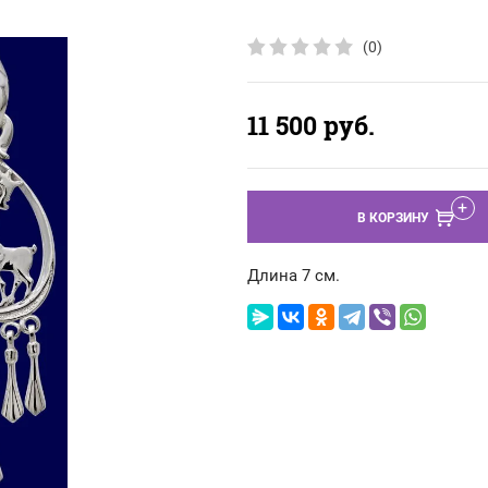
(0)
11 500
руб.
В КОРЗИНУ
Длина 7 см.