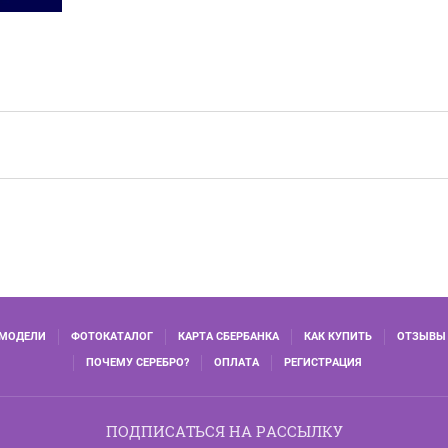
 МОДЕЛИ
ФОТОКАТАЛОГ
КАРТА СБЕРБАНКА
КАК КУПИТЬ
ОТЗЫВЫ
ПОЧЕМУ СЕРЕБРО?
ОПЛАТА
РЕГИСТРАЦИЯ
ПОДПИСАТЬСЯ НА РАССЫЛКУ