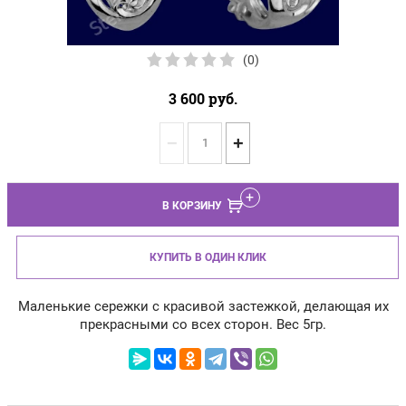
(0)
3 600
руб.
−
+
В КОРЗИНУ
КУПИТЬ В ОДИН КЛИК
Маленькие сережки с красивой застежкой, делающая их
прекрасными со всех сторон. Вес 5гр.