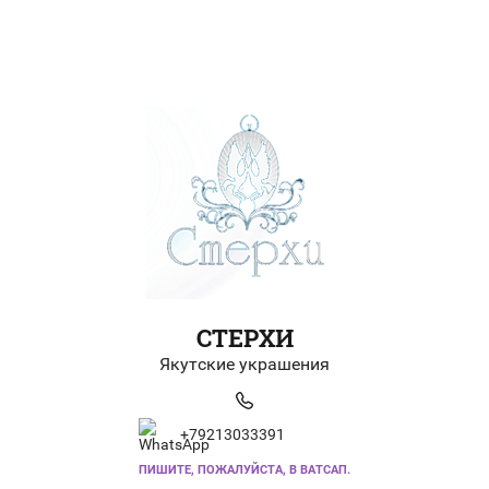
СТЕРХИ
Якутские украшения
+79213033391
ПИШИТЕ, ПОЖАЛУЙСТА, В ВАТСАП.