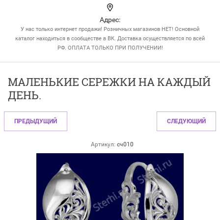
Адрес:
У нас только интернет продажи! Розничных магазинов НЕТ! Основной
каталог находиться в сообществе в ВК. Доставка осуществляется по всей
РФ. ОПЛАТА ТОЛЬКО ПРИ ПОЛУЧЕНИИ!
МАЛЕНЬКИЕ СЕРЕЖКИ НА КАЖДЫЙ
ДЕНЬ.
ПРЕДЫДУЩИЙ
СЛЕДУЮЩИЙ
Артикул:
сч010