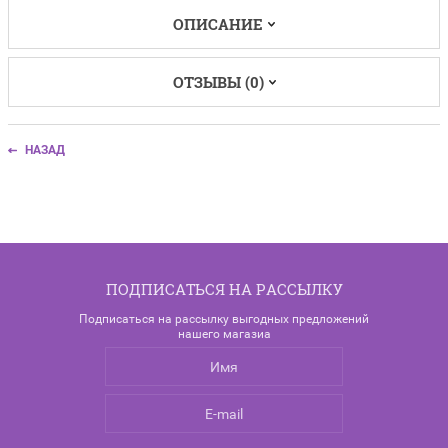
ОПИСАНИЕ
ОТЗЫВЫ (0)
НАЗАД
ПОДПИСАТЬСЯ НА РАССЫЛКУ
Подписаться на рассылку выгодных предложений
нашего магазиа